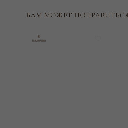
Каталог
Коллекци
ВАМ МОЖЕТ ПОНРАВИТЬС
В
наличии