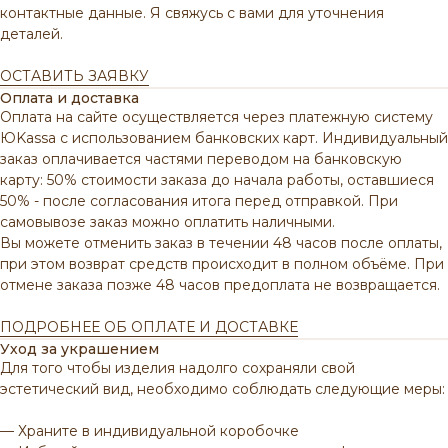
контактные данные. Я свяжусь с вами для уточнения
деталей.
ОСТАВИТЬ ЗАЯВКУ
Оплата и доставка
Оплата на сайте осуществляется через платежную систему
ЮKassa с использованием банковских карт. Индивидуальный
заказ оплачивается частями переводом на банковскую
карту: 50% стоимости заказа до начала работы, оставшиеся
50% - после согласования итога перед отправкой. При
самовывозе заказ можно оплатить наличными.
Вы можете отменить заказ в течении 48 часов после оплаты,
при этом возврат средств происходит в полном объёме.
При
отмене заказа позже 48 часов предоплата не возвращается.
ПОДРОБНЕЕ ОБ ОПЛАТЕ И ДОСТАВКЕ
Уход за украшением
Для того чтобы изделия надолго сохраняли свой
эстетический вид, необходимо соблюдать следующие меры:
— Храните в индивидуальной коробочке