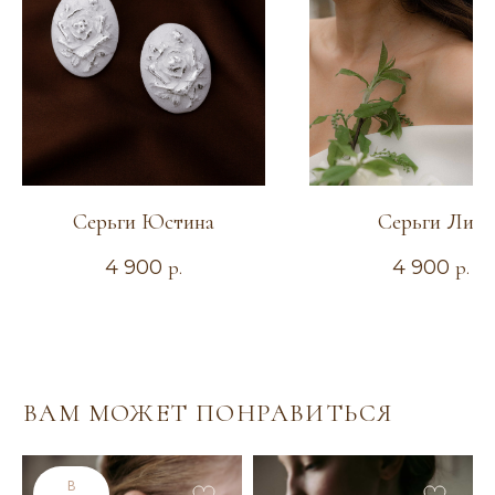
Серьги Юстина
Серьги Лия
4 900
р.
4 900
р.
ИНДИВИДУАЛЬНЫЙ
ЗАКАЗ
В