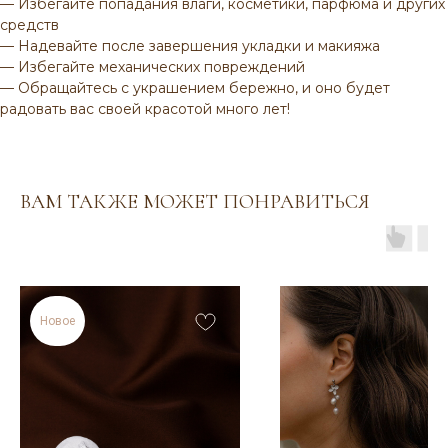
— Избегайте попадания влаги, косметики, парфюма и других
средств
— Надевайте после завершения укладки и макияжа
— Избегайте механических повреждений
ВАМ МОЖЕТ ПОНРАВИТЬСЯ
— Обращайтесь с украшением бережно, и оно будет
радовать вас своей красотой много лет!
ВАМ ТАКЖЕ МОЖЕТ ПОНРАВИТЬСЯ
Венуться в каталог
Новое