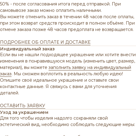
50% - после согласования итога перед отправкой. При
самовывозе заказ можно оплатить наличными.
Вы можете отменить заказ в течении 48 часов после оплаты,
при этом возврат средств происходит в полном объёме.
При
отмене заказа позже 48 часов предоплата не возвращается.
ПОДРОБНЕЕ ОБ ОПЛАТЕ И ДОСТАВКЕ
Индивидуальный заказ
Если вы не нашли подходящее украшение или хотите внести
изменения в понравившуюся модель (изменить цвет, размер,
материал), вы можете
заполнить заявку на индивидуальный
заказ
. Мы сможем воплотить в реальность любую идею!
Опишите своё идеальное украшение и оставьте свои
контактные данные. Я свяжусь с вами для уточнения
деталей.
ОСТАВИТЬ ЗАЯВКУ
Уход за украшением
Для того чтобы изделия надолго сохраняли свой
эстетический вид, необходимо соблюдать следующие меры: