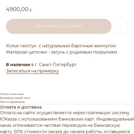
4900,00
р.
ДОБАВИТЬ В КОРЗИНУ
Колье-галстук с натуральным барочным жемчугом.
Материал цепочки - латунь с родиевым покрытием.
В наличии
в г. Санкт-Петербург
Записаться на примерку
Оплата и доставка
Индивидуальный заказ
Уход за украшением
Оплата и доставка
Оплата на сайте осуществляется через платежную систему
ЮKassa с использованием банковских карт. Индивидуальный
заказ оплачивается частями переводом на банковскую
карту: 50% стоимости заказа до начала работы, оставшиеся