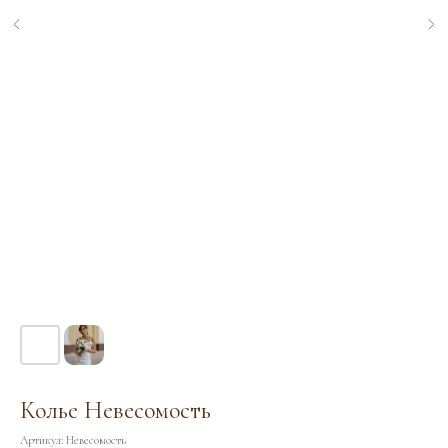
Колье Невесомость
Артикул:
Невесомость