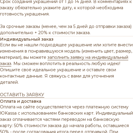
Срок создания украшений от 1 до 14 дней. В комментариях к
заказу обязательно укажите дату, к которой необходима
готовность украшения.
За срочные заказы (менее, чем за 5 дней до отправки заказа)
дополнительно + 20% к стоимости заказа.
Индивидуальный заказ
Если вы не нашли подходящее украшение или хотите внести
изменения в понравившуюся модель (изменить цвет, размер,
материал), вы можете
заполнить заявку на индивидуальный
заказ
. Мы сможем воплотить в реальность любую идею!
Опишите своё идеальное украшение и оставьте свои
контактные данные. Я свяжусь с вами для уточнения
деталей.
ОСТАВИТЬ ЗАЯВКУ
Оплата и доставка
Оплата на сайте осуществляется через платежную систему
ЮKassa с использованием банковских карт. Индивидуальный
заказ оплачивается частями переводом на банковскую
карту: 50% стоимости заказа до начала работы, оставшиеся
50% - после согласования итога перед отправкой. При