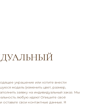
ДУАЛЬНЫЙ
ходящее украшение или хотите внести
уюся модель (изменить цвет, размер,
заполнить заявку на индивидуальный заказ. Мы
еальность любую идею! Опишите своё
 оставьте свои контактные данные. Я