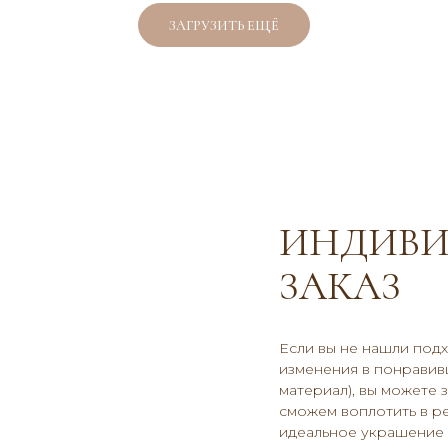
ЗАГРУЗИТЬ ЕЩЁ
ИНДИВИ
ЗАКАЗ
Если вы не нашли под
изменения в понравивш
материал), вы можете 
сможем воплотить в р
идеальное украшение и