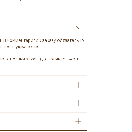
. В комментариях к заказу обязательно
овность украшения.
 до отправки заказа) дополнительно +