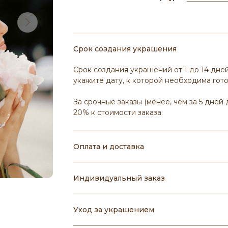
Срок создания украшения
Срок создания украшений от 1 до 14 дней
укажите дату, к которой необходима гот
За срочные заказы (менее, чем за 5 дней
20% к стоимости заказа.
Оплата и доставка
Индивидуальный заказ
Уход за украшением