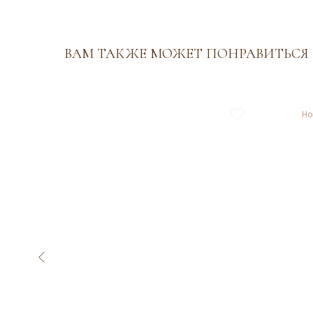
ВАМ ТАКЖЕ МОЖЕТ ПОНРАВИТЬСЯ
Но