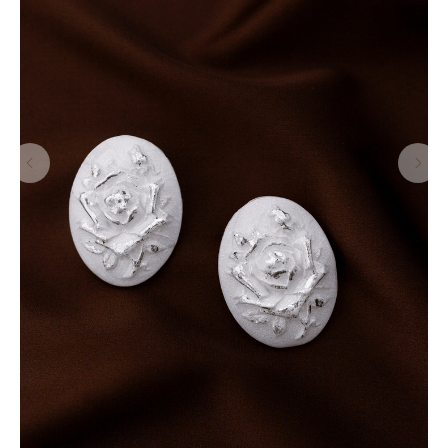
Венуться в каталог