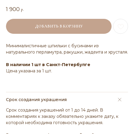
1 900
р.
ДОБАВИТЬ В КОРЗИНУ
Минималистичные шпильки с бусинами из
натурального перламутра, ракушки, жадеита и хрусталя.
В наличии 1 шт в Санкт-Петербупге
Цена указана за 1 шт.
Срок создания украшения
Срок создания украшений от 1 до 14 дней. В
комментариях к заказу обязательно укажите дату, к
которой необходима готовность украшения.