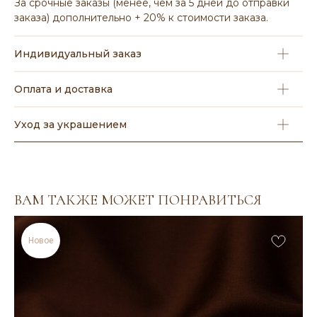
За срочные заказы (менее, чем за 5 дней до отправки
заказа) дополнительно + 20% к стоимости заказа.
Индивидуальный заказ
Оплата и доставка
Уход за украшением
ВАМ ТАКЖЕ МОЖЕТ ПОНРАВИТЬСЯ
Новое
ВАМ МОЖЕТ ПОНРАВИТЬСЯ