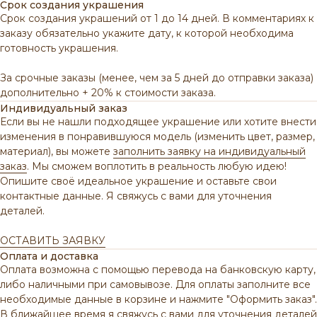
Срок создания украшения
Срок создания украшений от 1 до 14 дней. В комментариях к
заказу обязательно укажите дату, к которой необходима
готовность украшения.
За срочные заказы (менее, чем за 5 дней до отправки заказа)
дополнительно + 20% к стоимости заказа.
Индивидуальный заказ
Если вы не нашли подходящее украшение или хотите внести
изменения в понравившуюся модель (изменить цвет, размер,
материал), вы можете
заполнить заявку на индивидуальный
заказ
. Мы сможем воплотить в реальность любую идею!
Опишите своё идеальное украшение и оставьте свои
контактные данные. Я свяжусь с вами для уточнения
деталей.
ОСТАВИТЬ ЗАЯВКУ
Оплата и доставка
Оплата возможна с помощью перевода на банковскую карту,
либо наличными при самовывозе. Для оплаты заполните все
необходимые данные в корзине и нажмите "Оформить заказ".
В ближайшее время я свяжусь с вами для уточнения деталей