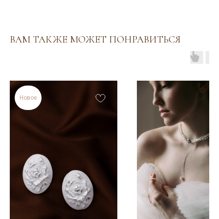
ВАМ ТАКЖЕ МОЖЕТ ПОНРАВИТЬСЯ
Венуться в каталог
Новое