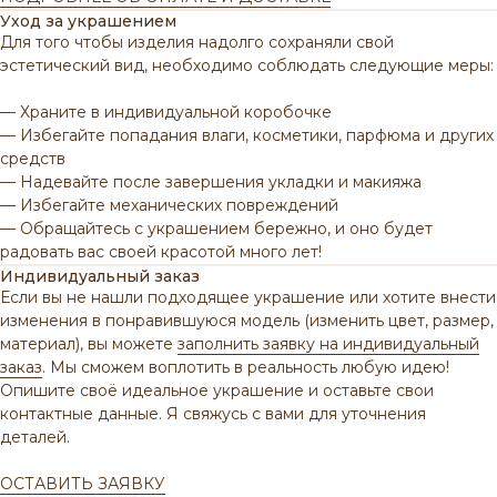
Уход за украшением
Для того чтобы изделия надолго сохраняли свой
эстетический вид, необходимо соблюдать следующие меры:
— Храните в индивидуальной коробочке
— Избегайте попадания влаги, косметики, парфюма и других
средств
— Надевайте после завершения укладки и макияжа
— Избегайте механических повреждений
— Обращайтесь с украшением бережно, и оно будет
радовать вас своей красотой много лет!
Индивидуальный заказ
Если вы не нашли подходящее украшение или хотите внести
изменения в понравившуюся модель (изменить цвет, размер,
материал), вы можете
заполнить заявку на индивидуальный
ВАМ МОЖЕТ ПОНРАВИТЬСЯ
заказ
. Мы сможем воплотить в реальность любую идею!
Опишите своё идеальное украшение и оставьте свои
контактные данные. Я свяжусь с вами для уточнения
деталей.
ОСТАВИТЬ ЗАЯВКУ