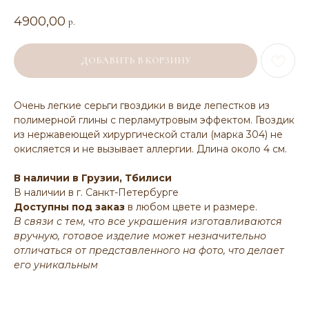
4900,00
р.
ДОБАВИТЬ В КОРЗИНУ
Очень легкие серьги гвоздики в виде лепестков из
полимерной глины с перламутровым эффектом. Гвоздик
из нержавеющей хирургической стали (марка 304) не
окисляется и не вызывает аллергии. Длина около 4 см.
В наличии в Грузии, Тбилиси
В наличии в г. Санкт-Петербурге
Доступны под заказ
в любом цвете и размере.
В связи с тем, что все украшения изготавливаются
вручную, готовое изделие может незначительно
отличаться от представленного на фото, что делает
его уникальным