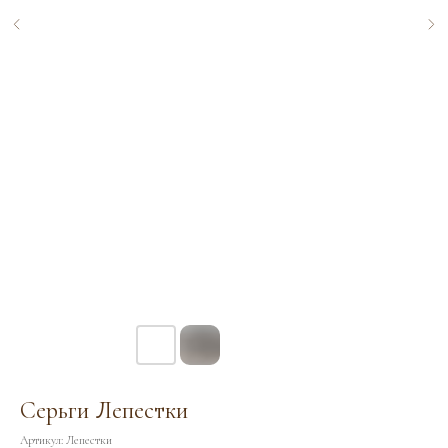
Серьги Лепестки
Артикул:
Лепестки