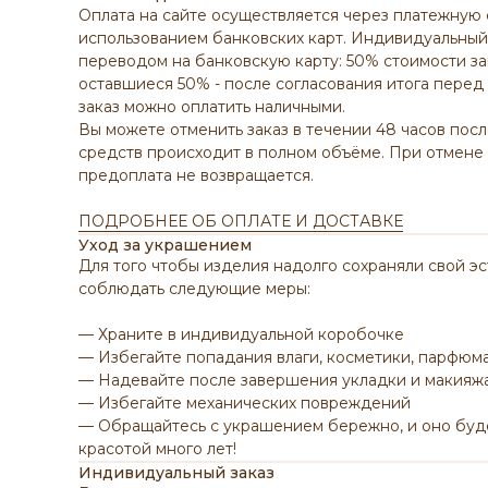
Оплата на сайте осуществляется через платежную
использованием банковских карт. Индивидуальный 
переводом на банковскую карту: 50% стоимости за
оставшиеся 50% - после согласования итога перед
заказ можно оплатить наличными.
Вы можете отменить заказ в течении 48 часов посл
средств происходит в полном объёме.
При отмене 
предоплата не возвращается.
ПОДРОБНЕЕ ОБ ОПЛАТЕ И ДОСТАВКЕ
Уход за украшением
Для того чтобы изделия надолго сохраняли свой э
соблюдать следующие меры:
— Храните в индивидуальной коробочке
— Избегайте попадания влаги, косметики, парфюма
— Надевайте после завершения укладки и макияж
— Избегайте механических повреждений
— Обращайтесь с украшением бережно, и оно буде
красотой много лет!
Индивидуальный заказ