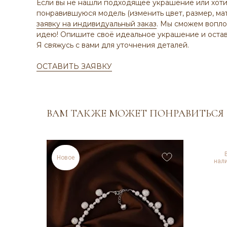
Если вы не нашли подходящее украшение или хоти
понравившуюся модель (изменить цвет, размер, ма
заявку на индивидуальный заказ
. Мы сможем вопло
идею! Опишите своё идеальное украшение и остав
Я свяжусь с вами для уточнения деталей.
ОСТАВИТЬ ЗАЯВКУ
ВАМ ТАКЖЕ МОЖЕТ ПОНРАВИТЬСЯ
Новое
нал