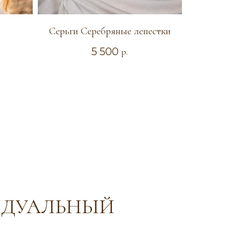
Серьги Серебряные лепестки
5 500
р.
ДУАЛЬНЫЙ