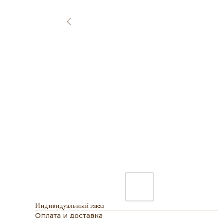
Индивидуальный заказ
Оплата и доставка