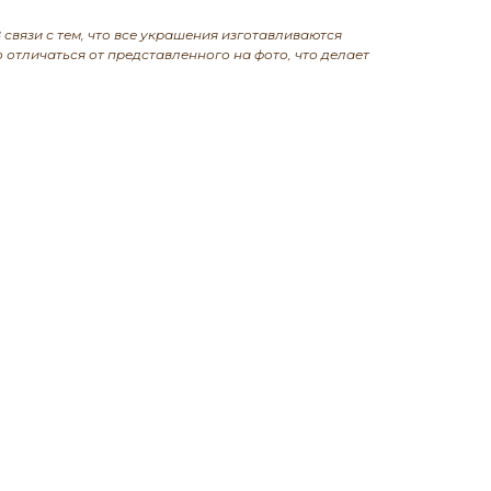
 связи с тем, что все украшения изготавливаются
 отличаться от представленного на фото, что делает