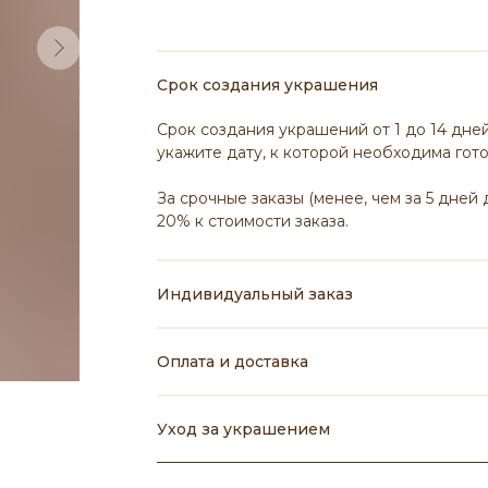
Срок создания украшения
Срок создания украшений от 1 до 14 дней
укажите дату, к которой необходима гот
За срочные заказы (менее, чем за 5 дней
20% к стоимости заказа.
Индивидуальный заказ
Оплата и доставка
Уход за украшением