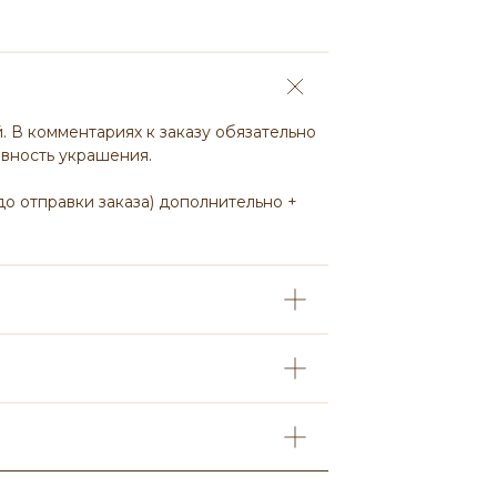
. В комментариях к заказу обязательно
овность украшения.
 до отправки заказа) дополнительно +