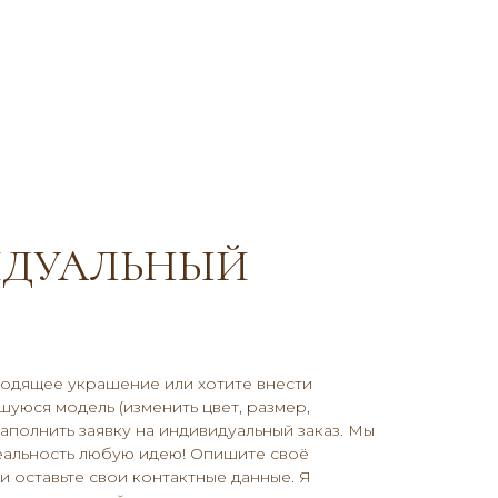
ДУАЛЬНЫЙ
ходящее украшение или хотите внести
уюся модель (изменить цвет, размер,
заполнить заявку на индивидуальный заказ. Мы
еальность любую идею! Опишите своё
 оставьте свои контактные данные. Я
ПОКУПАТЕЛЯМ