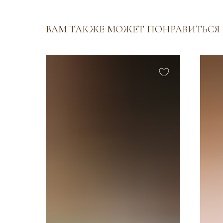
ВАМ ТАКЖЕ МОЖЕТ ПОНРАВИТЬСЯ