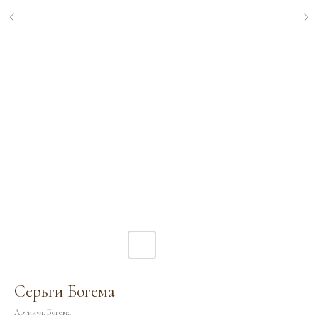
Серьги Богема
Артикул:
Богема