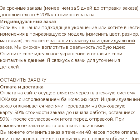
За срочные заказы (менее, чем за 5 дней до отправки заказа)
дополнительно + 20% к стоимости заказа.
Индивидуальный заказ
Если вы не нашли подходящее украшение или хотите внести
изменения в понравившуюся модель (изменить цвет, размер,
материал), вы можете
заполнить заявку на индивидуальный
заказ
. Мы сможем воплотить в реальность любую идею!
Опишите своё идеальное украшение и оставьте свои
контактные данные. Я свяжусь с вами для уточнения
деталей.
ОСТАВИТЬ ЗАЯВКУ
Оплата и доставка
Оплата на сайте осуществляется через платежную систему
ЮKassa с использованием банковских карт. Индивидуальный
заказ оплачивается частями переводом на банковскую
карту: 50% стоимости заказа до начала работы, оставшиеся
50% - после согласования итога перед отправкой. При
самовывозе заказ можно оплатить наличными.
Вы можете отменить заказ в течении 48 часов после оплаты,
при этом возврат средств происходит в полном объёме.
При